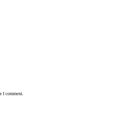
me I comment.