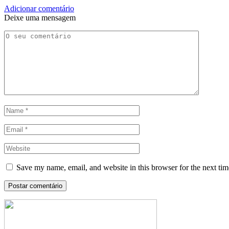
Adicionar comentário
Deixe uma mensagem
Save my name, email, and website in this browser for the next ti