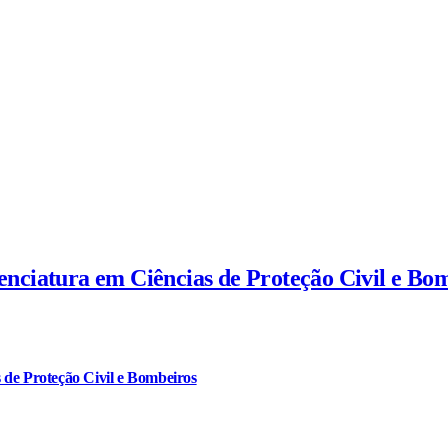
cenciatura em Ciências de Proteção Civil e Bo
 de Proteção Civil e Bombeiros