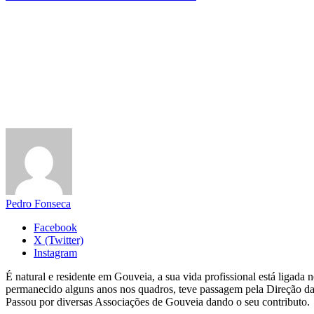
Pedro Fonseca
Facebook
X (Twitter)
Instagram
É natural e residente em Gouveia, a sua vida profissional está ligad
permanecido alguns anos nos quadros, teve passagem pela Direção da
Passou por diversas Associações de Gouveia dando o seu contributo.