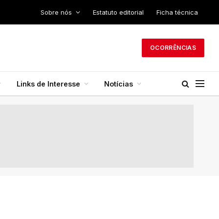
Sobre nós
Estatuto editorial
Ficha técnica
OCORRÊNCIAS
Links de Interesse
Notícias