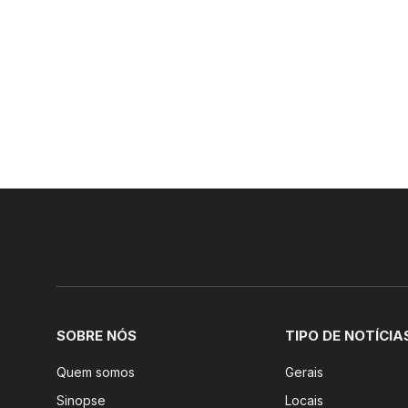
SOBRE NÓS
TIPO DE NOTÍCIA
Quem somos
Gerais
Sinopse
Locais