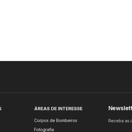
Newslet
S
ÁREAS DE INTERESSE
Corpos de Bombeiros
Receba as ú
Fotografia