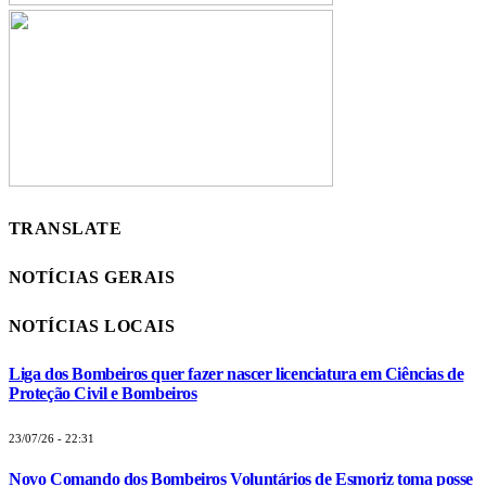
TRANSLATE
NOTÍCIAS GERAIS
NOTÍCIAS LOCAIS
Liga dos Bombeiros quer fazer nascer licenciatura em Ciências de
Proteção Civil e Bombeiros
23/07/26 - 22:31
Novo Comando dos Bombeiros Voluntários de Esmoriz toma posse