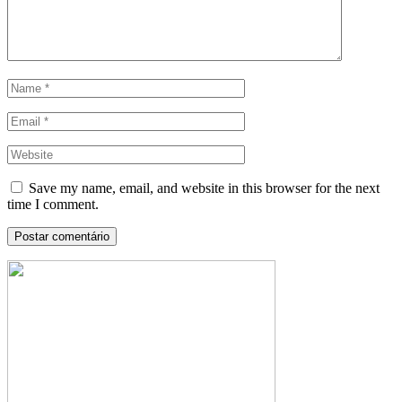
Save my name, email, and website in this browser for the next
time I comment.