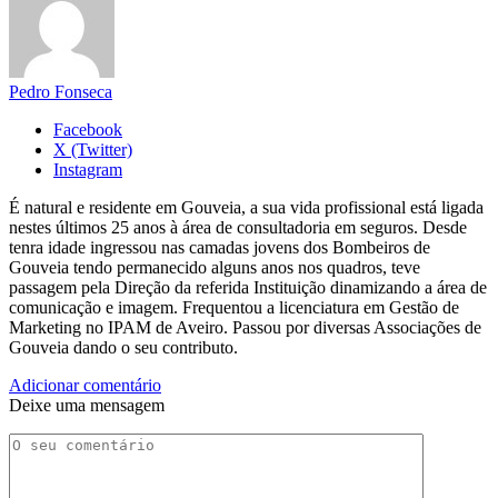
Pedro Fonseca
Facebook
X (Twitter)
Instagram
É natural e residente em Gouveia, a sua vida profissional está ligada
nestes últimos 25 anos à área de consultadoria em seguros. Desde
tenra idade ingressou nas camadas jovens dos Bombeiros de
Gouveia tendo permanecido alguns anos nos quadros, teve
passagem pela Direção da referida Instituição dinamizando a área de
comunicação e imagem. Frequentou a licenciatura em Gestão de
Marketing no IPAM de Aveiro. Passou por diversas Associações de
Gouveia dando o seu contributo.
Adicionar comentário
Deixe uma mensagem