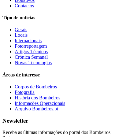
Donativos
Contactos
Tipo de notícias
Gerais
Locais
Internacionais
Fotorreportagem
Artigos Técnicos
Crónica Semanal
Novas Tecnologias
Áreas de interesse
Corpos de Bombeiros
Fotografia
História dos Bombeiros
Informações Operacionais
Arquivo Bombeiros.pt
Newsletter
Receba as últimas informações do portal dos Bombeiros