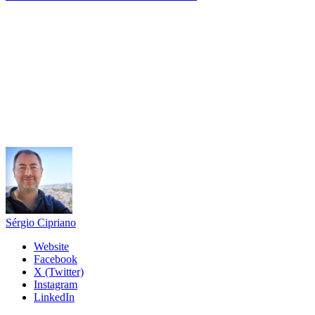
Sérgio Cipriano
Website
Facebook
X (Twitter)
Instagram
LinkedIn