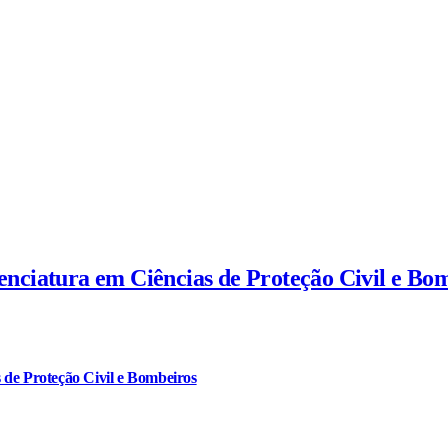
cenciatura em Ciências de Proteção Civil e Bo
 de Proteção Civil e Bombeiros