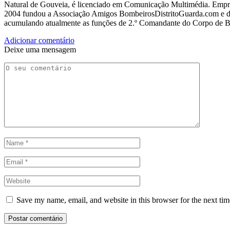
Natural de Gouveia, é licenciado em Comunicação Multimédia. Empres
2004 fundou a Associação Amigos BombeirosDistritoGuarda.com e dir
acumulando atualmente as funções de 2.º Comandante do Corpo de 
Adicionar comentário
Deixe uma mensagem
Save my name, email, and website in this browser for the next ti