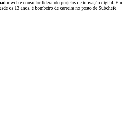
dor web e consultor liderando projetos de inovação digital. Em
e os 13 anos, é bombeiro de carreira no posto de Subchefe,