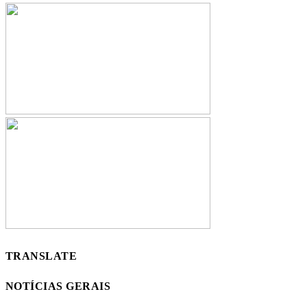
TRANSLATE
NOTÍCIAS GERAIS