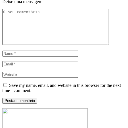
Deixe uma mensagem
Save my name, email, and website in this browser for the next
time I comment.