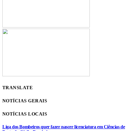
TRANSLATE
NOTÍCIAS GERAIS
NOTÍCIAS LOCAIS
Liga dos Bombeiros quer fazer nascer licenciatura em Ciências de