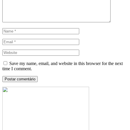
Save my name, email, and website in this browser for the next
time I comment.