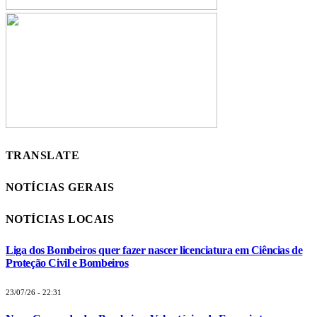
TRANSLATE
NOTÍCIAS GERAIS
NOTÍCIAS LOCAIS
Liga dos Bombeiros quer fazer nascer licenciatura em Ciências de
Proteção Civil e Bombeiros
23/07/26 - 22:31