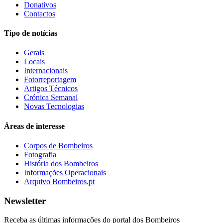
Donativos
Contactos
Tipo de notícias
Gerais
Locais
Internacionais
Fotorreportagem
Artigos Técnicos
Crónica Semanal
Novas Tecnologias
Áreas de interesse
Corpos de Bombeiros
Fotografia
História dos Bombeiros
Informações Operacionais
Arquivo Bombeiros.pt
Newsletter
Receba as últimas informações do portal dos Bombeiros