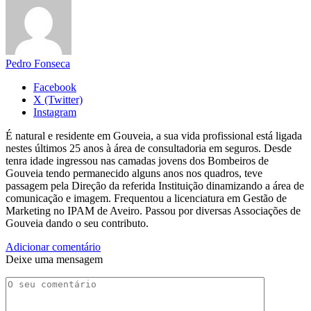
Pedro Fonseca
Facebook
X (Twitter)
Instagram
É natural e residente em Gouveia, a sua vida profissional está ligada
nestes últimos 25 anos à área de consultadoria em seguros. Desde
tenra idade ingressou nas camadas jovens dos Bombeiros de
Gouveia tendo permanecido alguns anos nos quadros, teve
passagem pela Direção da referida Instituição dinamizando a área de
comunicação e imagem. Frequentou a licenciatura em Gestão de
Marketing no IPAM de Aveiro. Passou por diversas Associações de
Gouveia dando o seu contributo.
Adicionar comentário
Deixe uma mensagem