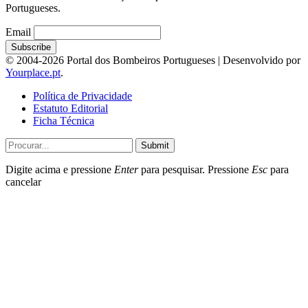
Portugueses.
Email
© 2004-2026 Portal dos Bombeiros Portugueses | Desenvolvido por
Yourplace.pt
.
Política de Privacidade
Estatuto Editorial
Ficha Técnica
Submit
Digite acima e pressione
Enter
para pesquisar. Pressione
Esc
para
cancelar