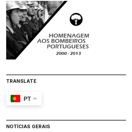
TRANSLATE
PT
NOTÍCIAS GERAIS