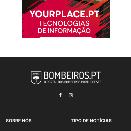
Facebook
Instagram
SOBRE NÓS
TIPO DE NOTÍCIAS