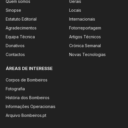
Quem somos
Gerais
Sinopse
Locais
Estatuto Editorial
Internacionais
Agradecimentos
Fotorreportagem
Equipa Técnica
Artigos Técnicos
Donativos
Crónica Semanal
Contactos
Novas Tecnologias
ÁREAS DE INTERESSE
Corpos de Bombeiros
Fotografia
História dos Bombeiros
Informações Operacionais
Arquivo Bombeiros.pt