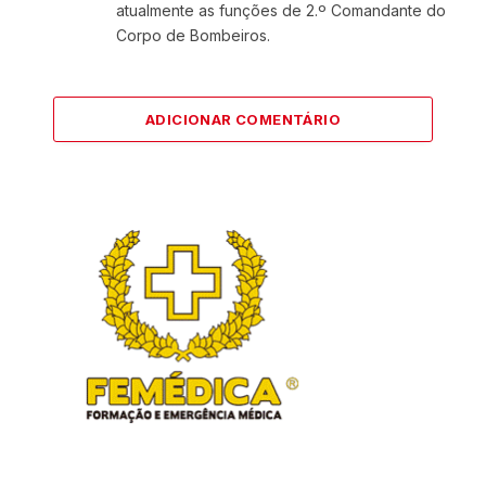
atualmente as funções de 2.º Comandante do
Corpo de Bombeiros.
ADICIONAR COMENTÁRIO