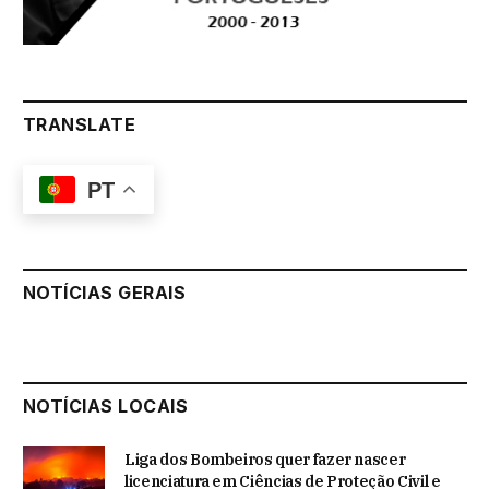
TRANSLATE
PT
NOTÍCIAS GERAIS
NOTÍCIAS LOCAIS
Liga dos Bombeiros quer fazer nascer
licenciatura em Ciências de Proteção Civil e