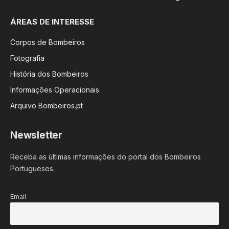
ÁREAS DE INTERESSE
Corpos de Bombeiros
Fotografia
História dos Bombeiros
Informações Operacionais
Arquivo Bombeiros.pt
Newsletter
Receba as últimas informações do portal dos Bombeiros
Portugueses.
Email