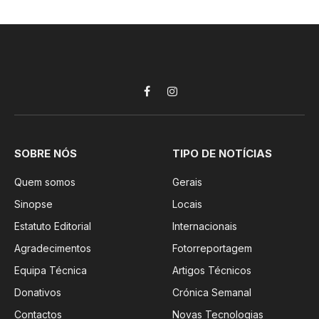
Facebook
Instagram
SOBRE NÓS
TIPO DE NOTÍCIAS
Quem somos
Gerais
Sinopse
Locais
Estatuto Editorial
Internacionais
Agradecimentos
Fotorreportagem
Equipa Técnica
Artigos Técnicos
Donativos
Crónica Semanal
Contactos
Novas Tecnologias