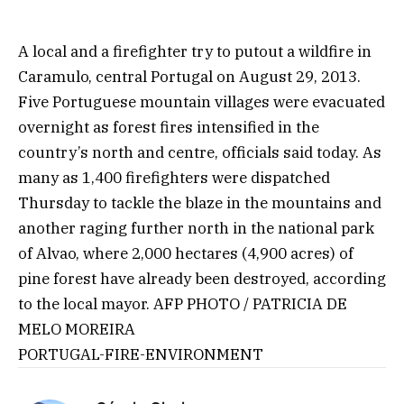
A local and a firefighter try to putout a wildfire in
Caramulo, central Portugal on August 29, 2013.
Five Portuguese mountain villages were evacuated
overnight as forest fires intensified in the
country’s north and centre, officials said today. As
many as 1,400 firefighters were dispatched
Thursday to tackle the blaze in the mountains and
another raging further north in the national park
of Alvao, where 2,000 hectares (4,900 acres) of
pine forest have already been destroyed, according
to the local mayor. AFP PHOTO / PATRICIA DE
MELO MOREIRA
PORTUGAL-FIRE-ENVIRONMENT