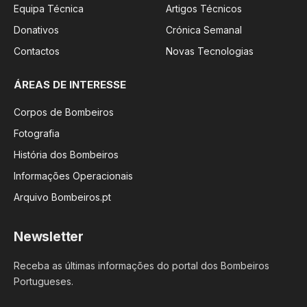
Equipa Técnica
Artigos Técnicos
Donativos
Crónica Semanal
Contactos
Novas Tecnologias
ÁREAS DE INTERESSE
Corpos de Bombeiros
Fotografia
História dos Bombeiros
Informações Operacionais
Arquivo Bombeiros.pt
Newsletter
Receba as últimas informações do portal dos Bombeiros
Portugueses.