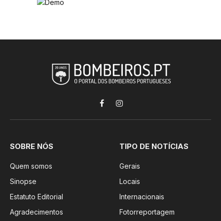
Facebook
Instagram
SOBRE NÓS
TIPO DE NOTÍCIAS
Quem somos
Gerais
Sinopse
Locais
Estatuto Editorial
Internacionais
Agradecimentos
Fotorreportagem