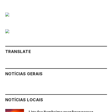
TRANSLATE
NOTÍCIAS GERAIS
NOTÍCIAS LOCAIS
Liga dos Bombeiros quer fazer nascer