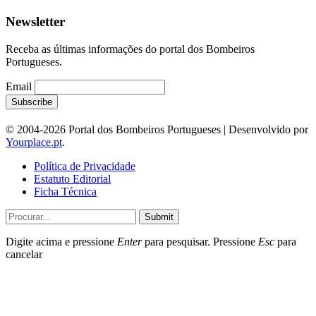
Newsletter
Receba as últimas informações do portal dos Bombeiros
Portugueses.
Email
© 2004-2026 Portal dos Bombeiros Portugueses | Desenvolvido por
Yourplace.pt
.
Política de Privacidade
Estatuto Editorial
Ficha Técnica
Submit
Digite acima e pressione
Enter
para pesquisar. Pressione
Esc
para
cancelar