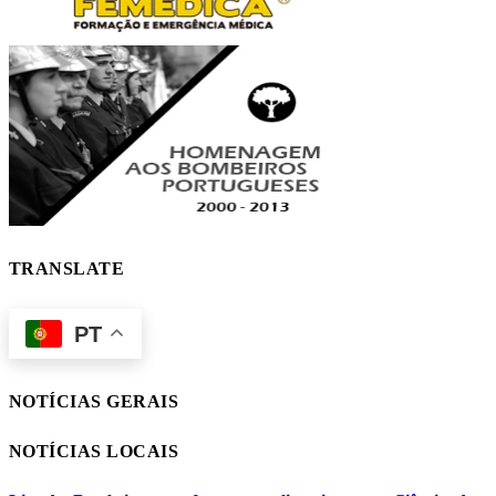
TRANSLATE
PT
NOTÍCIAS GERAIS
NOTÍCIAS LOCAIS