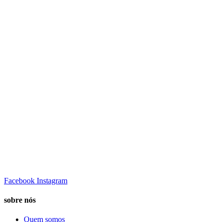
Facebook
Instagram
sobre nós
Quem somos