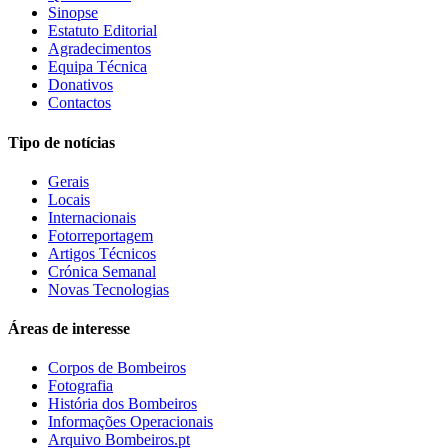
Sinopse
Estatuto Editorial
Agradecimentos
Equipa Técnica
Donativos
Contactos
Tipo de notícias
Gerais
Locais
Internacionais
Fotorreportagem
Artigos Técnicos
Crónica Semanal
Novas Tecnologias
Áreas de interesse
Corpos de Bombeiros
Fotografia
História dos Bombeiros
Informações Operacionais
Arquivo Bombeiros.pt