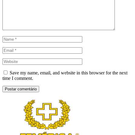
Save my name, email, and website in this browser for the next
time I comment.