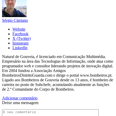
Sérgio Cipriano
Website
Facebook
X (Twitter)
Instagram
LinkedIn
Natural de Gouveia, é licenciado em Comunicação Multimédia.
Empresário na área das Tecnologias de Informação, onde atua como
programador web e consultor liderando projetos de inovação digital.
Em 2004 fundou a Associação Amigos
BombeirosDistritoGuarda.com e dirige o portal www.bombeiros.pt.
Ligado aos Bombeiros de Gouveia desde os 13 anos, é bombeiro de
carreira no posto de Subchefe, acumulando atualmente as funções
de 2.º Comandante do Corpo de Bombeiros.
Adicionar comentário
Deixe uma mensagem