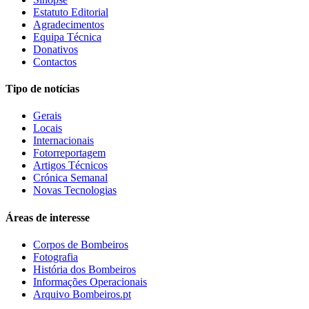
Estatuto Editorial
Agradecimentos
Equipa Técnica
Donativos
Contactos
Tipo de notícias
Gerais
Locais
Internacionais
Fotorreportagem
Artigos Técnicos
Crónica Semanal
Novas Tecnologias
Áreas de interesse
Corpos de Bombeiros
Fotografia
História dos Bombeiros
Informações Operacionais
Arquivo Bombeiros.pt