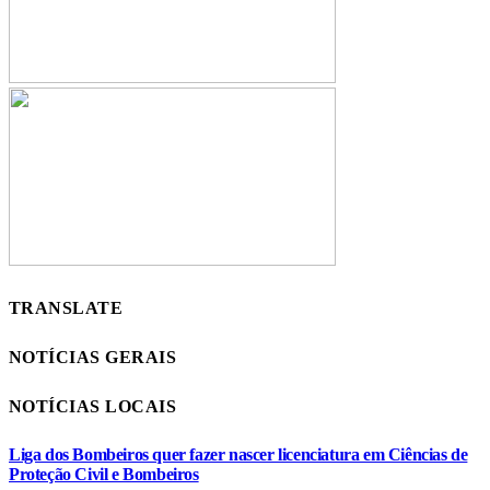
TRANSLATE
NOTÍCIAS GERAIS
NOTÍCIAS LOCAIS
Liga dos Bombeiros quer fazer nascer licenciatura em Ciências de
Proteção Civil e Bombeiros