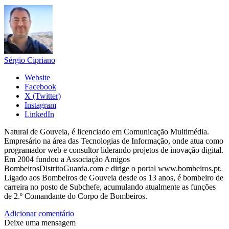
Sérgio Cipriano
Website
Facebook
X (Twitter)
Instagram
LinkedIn
Natural de Gouveia, é licenciado em Comunicação Multimédia.
Empresário na área das Tecnologias de Informação, onde atua como
programador web e consultor liderando projetos de inovação digital.
Em 2004 fundou a Associação Amigos
BombeirosDistritoGuarda.com e dirige o portal www.bombeiros.pt.
Ligado aos Bombeiros de Gouveia desde os 13 anos, é bombeiro de
carreira no posto de Subchefe, acumulando atualmente as funções
de 2.º Comandante do Corpo de Bombeiros.
Adicionar comentário
Deixe uma mensagem