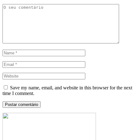
Save my name, email, and website in this browser for the next
time I comment.