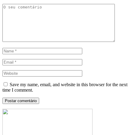
Save my name, email, and website in this browser for the next
time I comment.