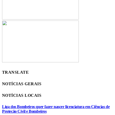
TRANSLATE
NOTÍCIAS GERAIS
NOTÍCIAS LOCAIS
Liga dos Bombeiros quer fazer nascer licenciatura em Ciências de
Proteção Civil e Bombeiros