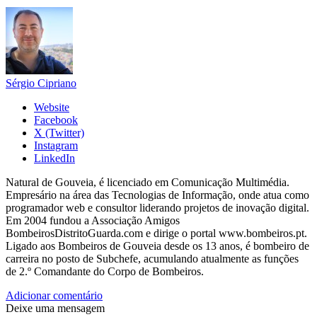
Sérgio Cipriano
Website
Facebook
X (Twitter)
Instagram
LinkedIn
Natural de Gouveia, é licenciado em Comunicação Multimédia.
Empresário na área das Tecnologias de Informação, onde atua como
programador web e consultor liderando projetos de inovação digital.
Em 2004 fundou a Associação Amigos
BombeirosDistritoGuarda.com e dirige o portal www.bombeiros.pt.
Ligado aos Bombeiros de Gouveia desde os 13 anos, é bombeiro de
carreira no posto de Subchefe, acumulando atualmente as funções
de 2.º Comandante do Corpo de Bombeiros.
Adicionar comentário
Deixe uma mensagem