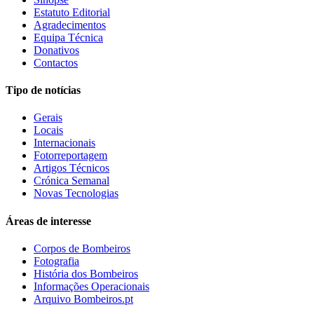
Estatuto Editorial
Agradecimentos
Equipa Técnica
Donativos
Contactos
Tipo de notícias
Gerais
Locais
Internacionais
Fotorreportagem
Artigos Técnicos
Crónica Semanal
Novas Tecnologias
Áreas de interesse
Corpos de Bombeiros
Fotografia
História dos Bombeiros
Informações Operacionais
Arquivo Bombeiros.pt