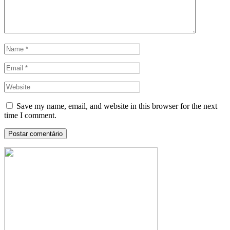
Save my name, email, and website in this browser for the next
time I comment.