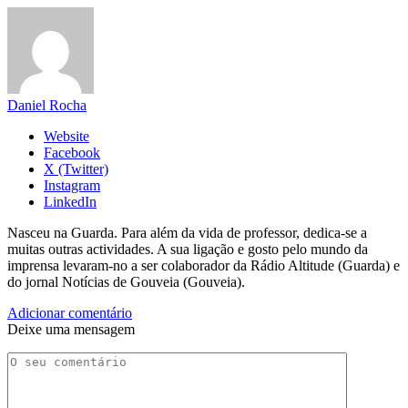
Daniel Rocha
Website
Facebook
X (Twitter)
Instagram
LinkedIn
Nasceu na Guarda. Para além da vida de professor, dedica-se a
muitas outras actividades. A sua ligação e gosto pelo mundo da
imprensa levaram-no a ser colaborador da Rádio Altitude (Guarda) e
do jornal Notícias de Gouveia (Gouveia).
Adicionar comentário
Deixe uma mensagem