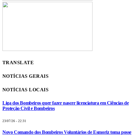
TRANSLATE
NOTÍCIAS GERAIS
NOTÍCIAS LOCAIS
Liga dos Bombeiros quer fazer nascer licenciatura em Ciências de
Proteção Civil e Bombeiros
23/07/26 - 22:31
Novo Comando dos Bombeiros Voluntários de Esmoriz toma posse