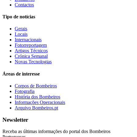
Contactos
Tipo de notícias
Gerais
Locais
Internacionais
Fotorreportagem
Artigos Técnicos
Crónica Semanal
Novas Tecnologias
Áreas de interesse
Corpos de Bombeiros
Fotografia
História dos Bombeiros
Informações Operacionais
Arquivo Bombeiros.pt
Newsletter
Receba as últimas informações do portal dos Bombeiros
Portugueses.