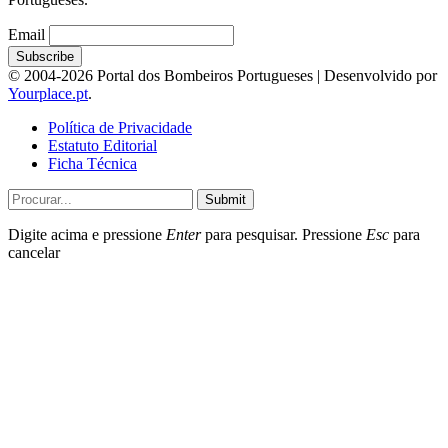
Email
© 2004-2026 Portal dos Bombeiros Portugueses | Desenvolvido por
Yourplace.pt
.
Política de Privacidade
Estatuto Editorial
Ficha Técnica
Submit
Digite acima e pressione
Enter
para pesquisar. Pressione
Esc
para
cancelar