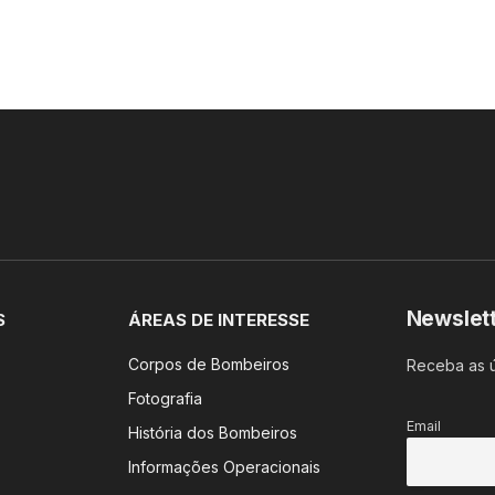
Newslet
S
ÁREAS DE INTERESSE
Corpos de Bombeiros
Receba as ú
Fotografia
Email
História dos Bombeiros
Informações Operacionais