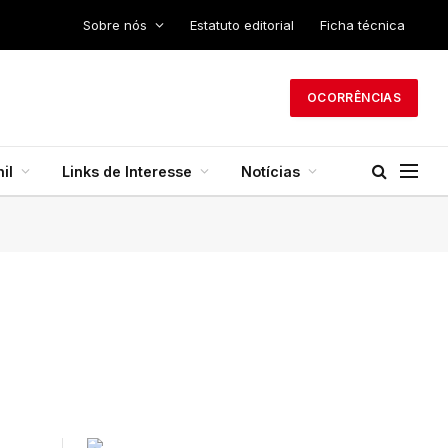
Sobre nós
Estatuto editorial
Ficha técnica
OCORRÊNCIAS
il
Links de Interesse
Notícias