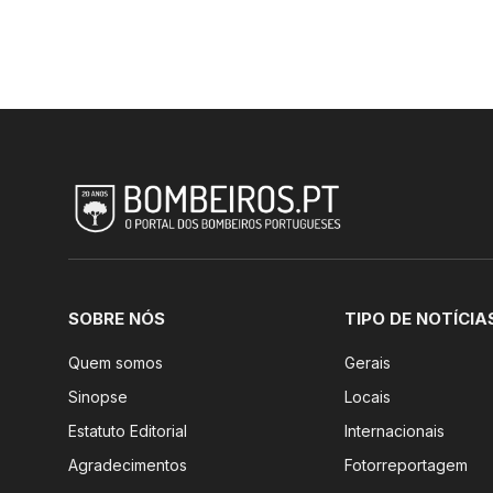
SOBRE NÓS
TIPO DE NOTÍCIA
Quem somos
Gerais
Sinopse
Locais
Estatuto Editorial
Internacionais
Agradecimentos
Fotorreportagem