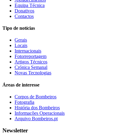
Equipa Técnica
Donativos
Contactos
Tipo de notícias
Gerais
Locais
Internacionais
Fotorreportagem
Artigos Técnicos
Crónica Semanal
Novas Tecnologias
Áreas de interesse
Corpos de Bombeiros
Fotografia
História dos Bombeiros
Informações Operacionais
Arquivo Bombeiros.pt
Newsletter