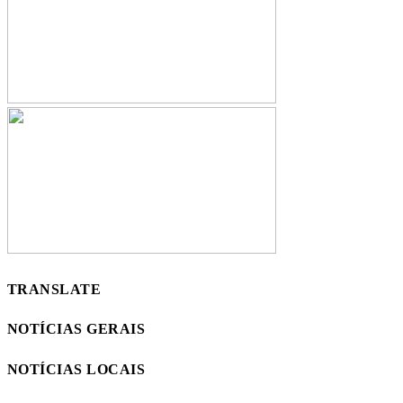
TRANSLATE
NOTÍCIAS GERAIS
NOTÍCIAS LOCAIS