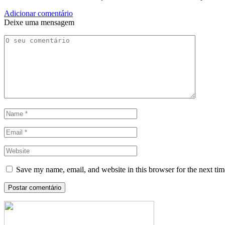
Adicionar comentário
Deixe uma mensagem
Save my name, email, and website in this browser for the next ti