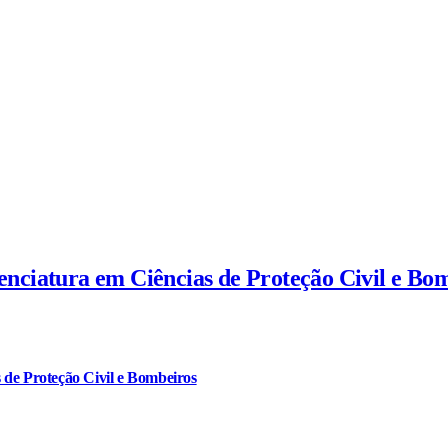
cenciatura em Ciências de Proteção Civil e Bo
 de Proteção Civil e Bombeiros