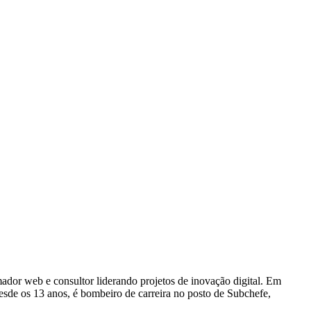
dor web e consultor liderando projetos de inovação digital. Em
e os 13 anos, é bombeiro de carreira no posto de Subchefe,