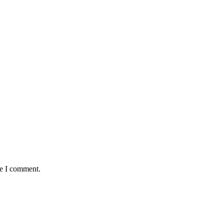
me I comment.