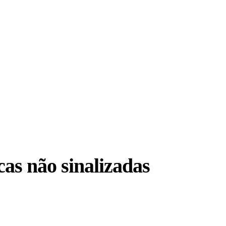
cas não sinalizadas