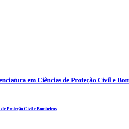
cenciatura em Ciências de Proteção Civil e Bo
 de Proteção Civil e Bombeiros