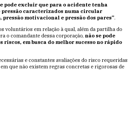
e pode excluir que para o acidente tenha
e pressão caracterizados numa circular
 pressão motivacional e pressão dos pares”
.
 voluntários em relação à qual, além da partilha do
 era o comandante dessa corporação,
não se pode
s riscos, em busca do melhor sucesso no rápido
cessárias e constantes avaliações do risco requeridas
 em que não existem regras concretas e rigorosas de