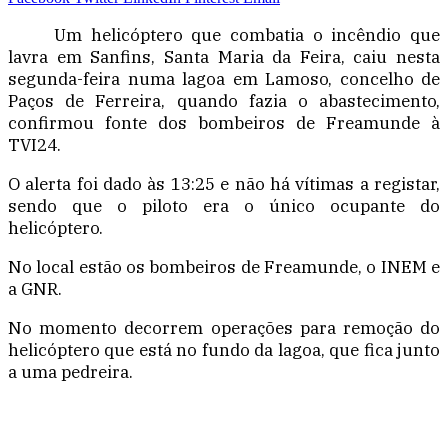
Um helicóptero que combatia o incêndio que
lavra em Sanfins, Santa Maria da Feira, caiu nesta
segunda-feira numa lagoa em Lamoso, concelho de
Paços de Ferreira, quando fazia o abastecimento,
confirmou fonte dos bombeiros de Freamunde à
TVI24.
O alerta foi dado às 13:25 e não há vítimas a registar,
sendo que o piloto era o único ocupante do
helicóptero.
No local estão os bombeiros de Freamunde, o INEM e
a GNR.
No momento decorrem operações para remoção do
helicóptero que está no fundo da lagoa, que fica junto
a uma pedreira.