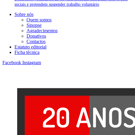
sociais e pretendem suspender trabalho voluntário
Sobre nós
Quem somos
Sinopse
Agradecimentos
Donativos
Contactos
Estatuto editorial
Ficha técnica
Facebook
Instagram