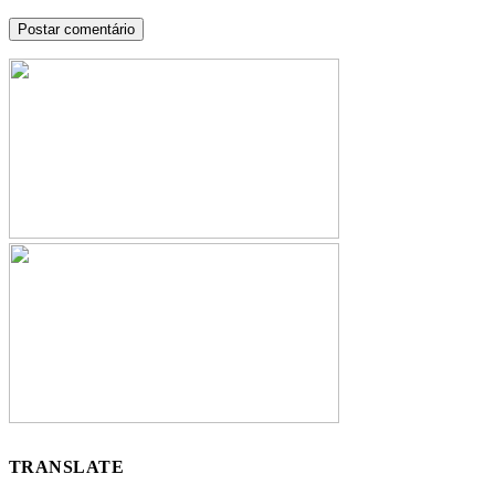
TRANSLATE