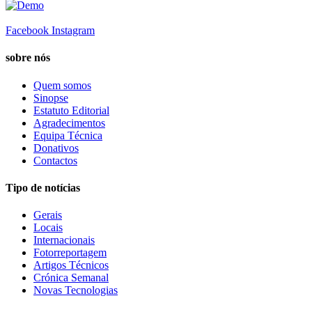
Facebook
Instagram
sobre nós
Quem somos
Sinopse
Estatuto Editorial
Agradecimentos
Equipa Técnica
Donativos
Contactos
Tipo de notícias
Gerais
Locais
Internacionais
Fotorreportagem
Artigos Técnicos
Crónica Semanal
Novas Tecnologias