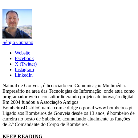
Sérgio Cipriano
Website
Facebook
X (Twitter)
Instagram
LinkedIn
Natural de Gouveia, é licenciado em Comunicação Multimédia.
Empresário na área das Tecnologias de Informação, onde atua como
programador web e consultor liderando projetos de inovação digital.
Em 2004 fundou a Associação Amigos
BombeirosDistritoGuarda.com e dirige o portal www.bombeiros.pt.
Ligado aos Bombeiros de Gouveia desde os 13 anos, é bombeiro de
carreira no posto de Subchefe, acumulando atualmente as funções
de 2.º Comandante do Corpo de Bombeiros.
KEEP READING