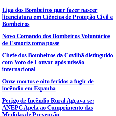
Liga dos Bombeiros quer fazer nascer
licenciatura em Ciências de Proteção Civil e
Bombeiros
Novo Comando dos Bombeiros Voluntários
de Esmoriz toma posse
Chefe dos Bombeiros da Covilhã distinguido
com Voto de Louvor após missão
internacional
Onze mortos e oito feridos a fugir de
incêndio em Espanha
Perigo de Incêndio Rural Agrava-se:
ANEPC Apela ao Cumprimento das
Medidas de Prevenção