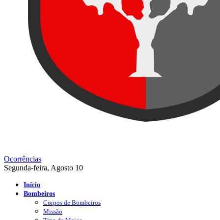
Ocorrências
Segunda-feira, Agosto 10
Início
Bombeiros
Corpos de Bombeiros
Missão