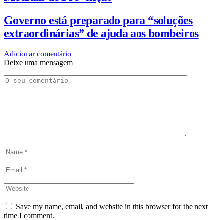
Governo está preparado para “soluções
extraordinárias” de ajuda aos bombeiros
Adicionar comentário
Deixe uma mensagem
Save my name, email, and website in this browser for the next
time I comment.