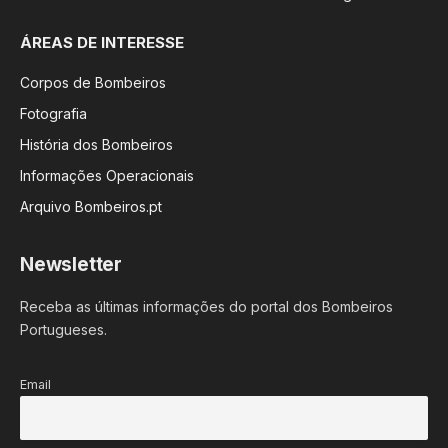
ÁREAS DE INTERESSE
Corpos de Bombeiros
Fotografia
História dos Bombeiros
Informações Operacionais
Arquivo Bombeiros.pt
Newsletter
Receba as últimas informações do portal dos Bombeiros
Portugueses.
Email