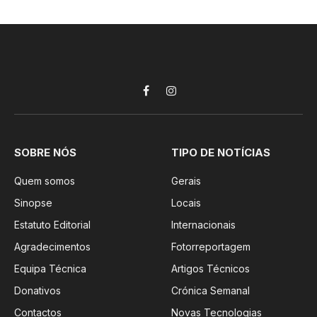
Facebook
Instagram
SOBRE NÓS
TIPO DE NOTÍCIAS
Quem somos
Gerais
Sinopse
Locais
Estatuto Editorial
Internacionais
Agradecimentos
Fotorreportagem
Equipa Técnica
Artigos Técnicos
Donativos
Crónica Semanal
Contactos
Novas Tecnologias