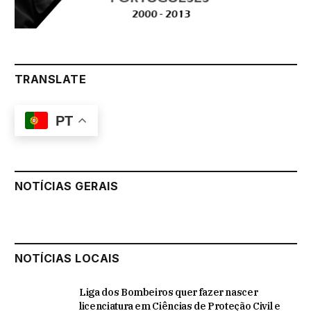
TRANSLATE
PT
NOTÍCIAS GERAIS
NOTÍCIAS LOCAIS
Liga dos Bombeiros quer fazer nascer
licenciatura em Ciências de Proteção Civil e