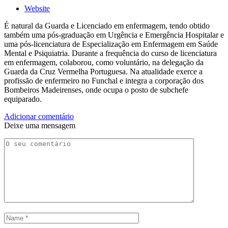
Website
É natural da Guarda e Licenciado em enfermagem, tendo obtido
também uma pós-graduação em Urgência e Emergência Hospitalar e
uma pós-licenciatura de Especialização em Enfermagem em Saúde
Mental e Psiquiatria. Durante a frequência do curso de licenciatura
em enfermagem, colaborou, como voluntário, na delegação da
Guarda da Cruz Vermelha Portuguesa. Na atualidade exerce a
profissão de enfermeiro no Funchal e integra a corporação dos
Bombeiros Madeirenses, onde ocupa o posto de subchefe
equiparado.
Adicionar comentário
Deixe uma mensagem