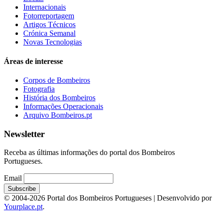
Internacionais
Fotorreportagem
Artigos Técnicos
Crónica Semanal
Novas Tecnologias
Áreas de interesse
Corpos de Bombeiros
Fotografia
História dos Bombeiros
Informações Operacionais
Arquivo Bombeiros.pt
Newsletter
Receba as últimas informações do portal dos Bombeiros
Portugueses.
Email
© 2004-2026 Portal dos Bombeiros Portugueses | Desenvolvido por
Yourplace.pt
.