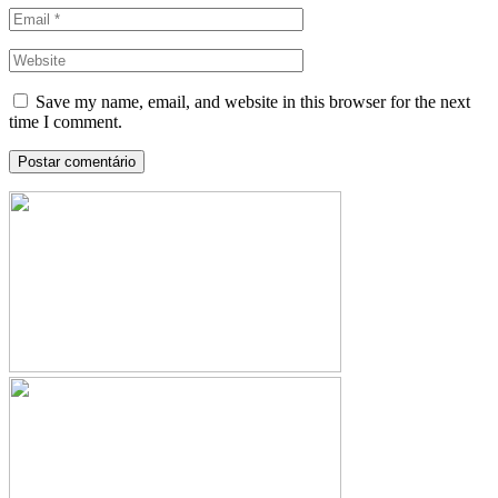
Save my name, email, and website in this browser for the next
time I comment.