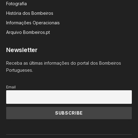
Fotografia
História dos Bombeiros
Informações Operacionais
Arquivo Bombeiros.pt
Newsletter
Receba as últimas informações do portal dos Bombeiros
Portugueses.
Email