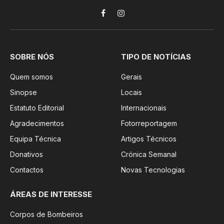
Facebook
Instagram
SOBRE NÓS
TIPO DE NOTÍCIAS
Quem somos
Gerais
Sinopse
Locais
Estatuto Editorial
Internacionais
Agradecimentos
Fotorreportagem
Equipa Técnica
Artigos Técnicos
Donativos
Crónica Semanal
Contactos
Novas Tecnologias
ÁREAS DE INTERESSE
Corpos de Bombeiros