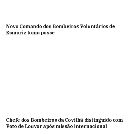
Novo Comando dos Bombeiros Voluntários de
Esmoriz toma posse
Chefe dos Bombeiros da Covilhã distinguido com
Voto de Louvor após missão internacional