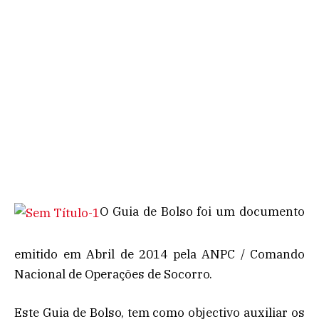
O Guia de Bolso foi um documento
emitido em Abril de 2014 pela ANPC / Comando
Nacional de Operações de Socorro.
Este Guia de Bolso, tem como objectivo auxiliar os