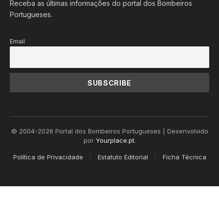
Receba as últimas informações do portal dos Bombeiros
Portugueses.
Email
© 2004-2026 Portal dos Bombeiros Portugueses | Desenvolvido
por
Yourplace.pt
.
Política de Privacidade
Estatuto Editorial
Ficha Técnica