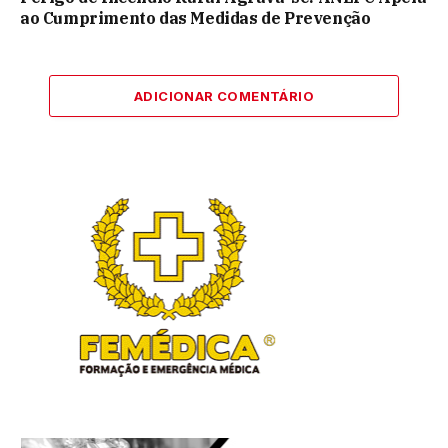
ao Cumprimento das Medidas de Prevenção
ADICIONAR COMENTÁRIO