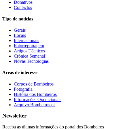
Donativos
Contactos
Tipo de notícias
Gerais
Locais
Internacionais
Fotorreportagem
Artigos Técnicos
Crónica Semanal
Novas Tecnologias
Áreas de interesse
Corpos de Bombeiros
Fotografia
História dos Bombeiros
Informações Operacionais
Arquivo Bombeiros.pt
Newsletter
Receba as últimas informações do portal dos Bombeiros