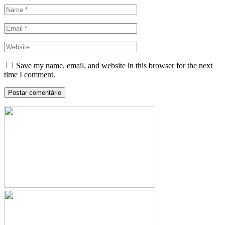
Save my name, email, and website in this browser for the next
time I comment.