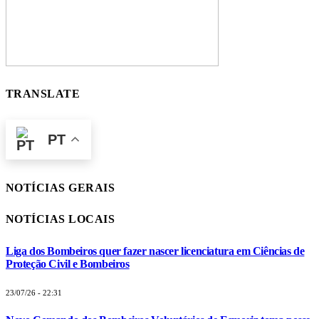
TRANSLATE
PT
NOTÍCIAS GERAIS
NOTÍCIAS LOCAIS
Liga dos Bombeiros quer fazer nascer licenciatura em Ciências de
Proteção Civil e Bombeiros
23/07/26 - 22:31