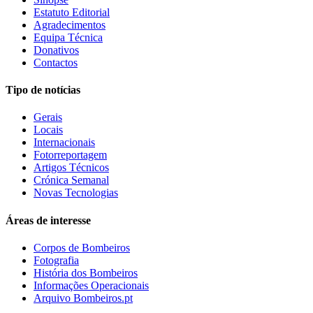
Estatuto Editorial
Agradecimentos
Equipa Técnica
Donativos
Contactos
Tipo de notícias
Gerais
Locais
Internacionais
Fotorreportagem
Artigos Técnicos
Crónica Semanal
Novas Tecnologias
Áreas de interesse
Corpos de Bombeiros
Fotografia
História dos Bombeiros
Informações Operacionais
Arquivo Bombeiros.pt