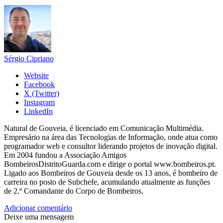
Sérgio Cipriano
Website
Facebook
X (Twitter)
Instagram
LinkedIn
Natural de Gouveia, é licenciado em Comunicação Multimédia.
Empresário na área das Tecnologias de Informação, onde atua como
programador web e consultor liderando projetos de inovação digital.
Em 2004 fundou a Associação Amigos
BombeirosDistritoGuarda.com e dirige o portal www.bombeiros.pt.
Ligado aos Bombeiros de Gouveia desde os 13 anos, é bombeiro de
carreira no posto de Subchefe, acumulando atualmente as funções
de 2.º Comandante do Corpo de Bombeiros.
Adicionar comentário
Deixe uma mensagem