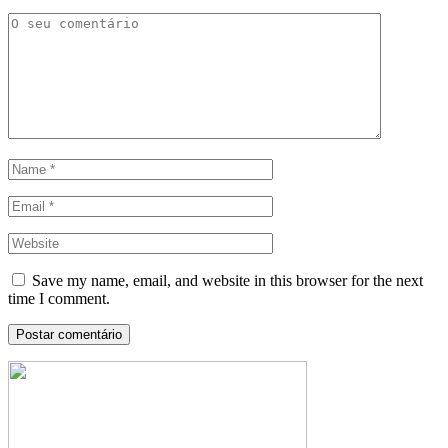
Save my name, email, and website in this browser for the next
time I comment.