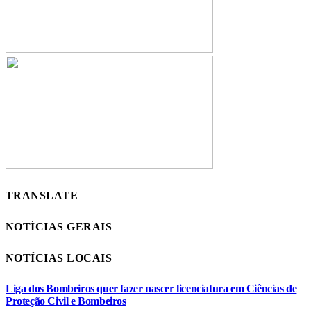
TRANSLATE
NOTÍCIAS GERAIS
NOTÍCIAS LOCAIS
Liga dos Bombeiros quer fazer nascer licenciatura em Ciências de
Proteção Civil e Bombeiros