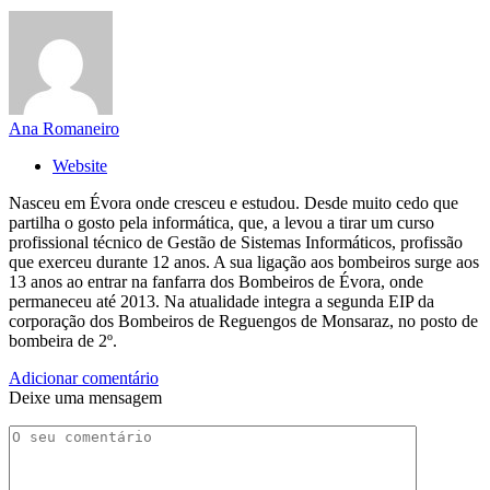
Ana Romaneiro
Website
Nasceu em Évora onde cresceu e estudou. Desde muito cedo que
partilha o gosto pela informática, que, a levou a tirar um curso
profissional técnico de Gestão de Sistemas Informáticos, profissão
que exerceu durante 12 anos. A sua ligação aos bombeiros surge aos
13 anos ao entrar na fanfarra dos Bombeiros de Évora, onde
permaneceu até 2013. Na atualidade integra a segunda EIP da
corporação dos Bombeiros de Reguengos de Monsaraz, no posto de
bombeira de 2º.
Adicionar comentário
Deixe uma mensagem