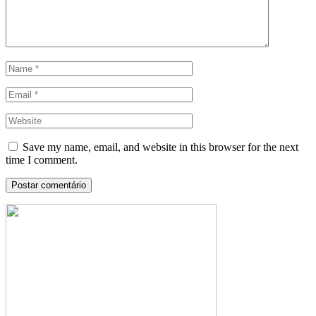
Save my name, email, and website in this browser for the next
time I comment.