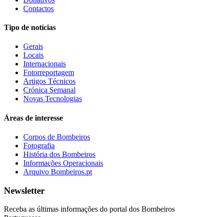
Contactos
Tipo de notícias
Gerais
Locais
Internacionais
Fotorreportagem
Artigos Técnicos
Crónica Semanal
Novas Tecnologias
Áreas de interesse
Corpos de Bombeiros
Fotografia
História dos Bombeiros
Informações Operacionais
Arquivo Bombeiros.pt
Newsletter
Receba as últimas informações do portal dos Bombeiros