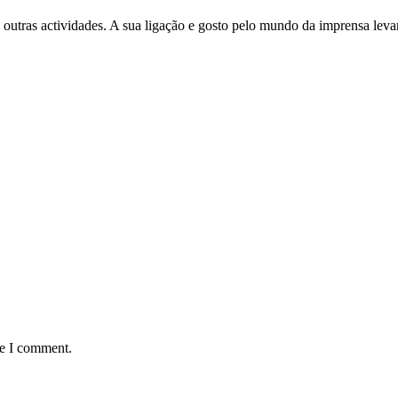
 outras actividades. A sua ligação e gosto pelo mundo da imprensa leva
me I comment.