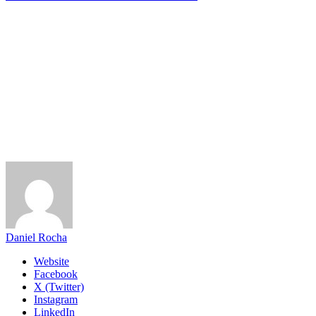
Daniel Rocha
Website
Facebook
X (Twitter)
Instagram
LinkedIn