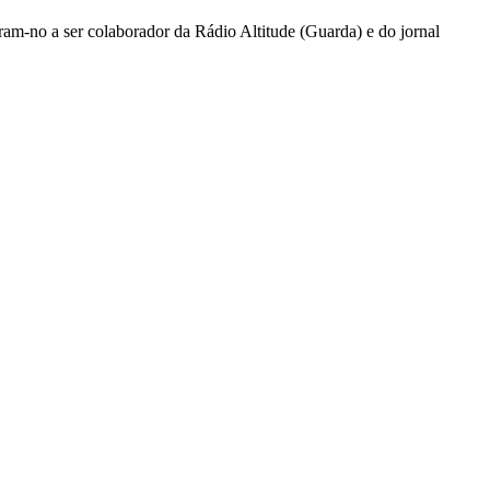
ram-no a ser colaborador da Rádio Altitude (Guarda) e do jornal