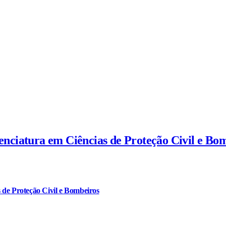
cenciatura em Ciências de Proteção Civil e Bo
 de Proteção Civil e Bombeiros