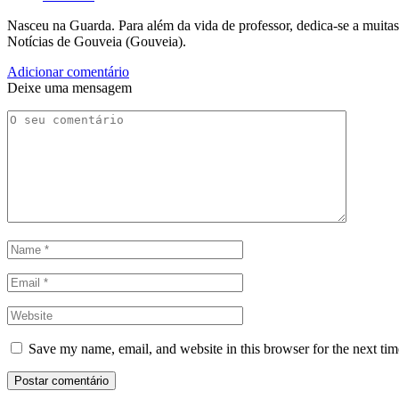
Nasceu na Guarda. Para além da vida de professor, dedica-se a muitas
Notícias de Gouveia (Gouveia).
Adicionar comentário
Deixe uma mensagem
Save my name, email, and website in this browser for the next ti