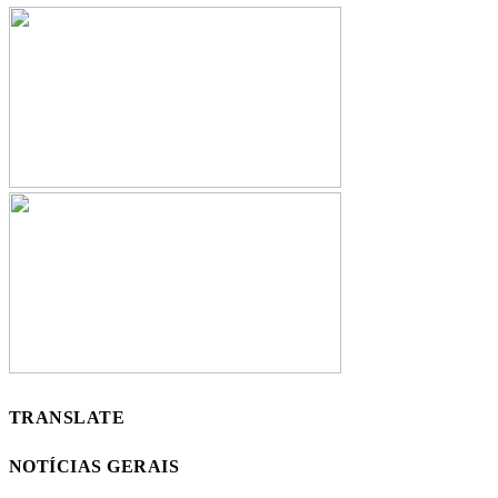
TRANSLATE
NOTÍCIAS GERAIS