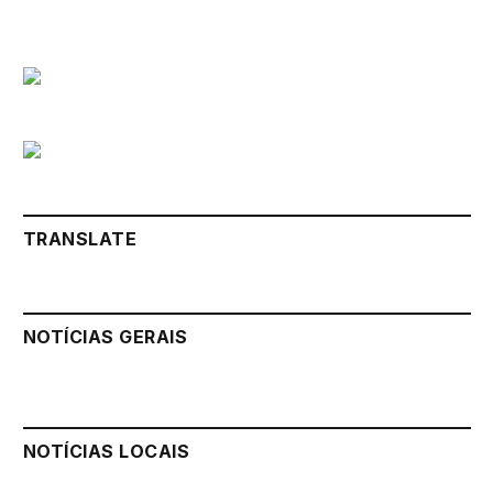
TRANSLATE
NOTÍCIAS GERAIS
NOTÍCIAS LOCAIS