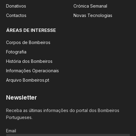
Donativos
Crónica Semanal
Contactos
Novas Tecnologias
ÁREAS DE INTERESSE
Corpos de Bombeiros
Fotografia
História dos Bombeiros
Informações Operacionais
Arquivo Bombeiros.pt
Newsletter
Receba as últimas informações do portal dos Bombeiros
Portugueses.
Email