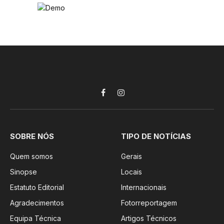
Facebook
Instagram
SOBRE NÓS
TIPO DE NOTÍCIAS
Quem somos
Gerais
Sinopse
Locais
Estatuto Editorial
Internacionais
Agradecimentos
Fotorreportagem
Equipa Técnica
Artigos Técnicos