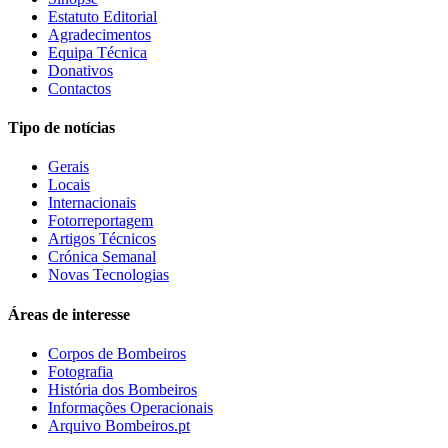
Estatuto Editorial
Agradecimentos
Equipa Técnica
Donativos
Contactos
Tipo de notícias
Gerais
Locais
Internacionais
Fotorreportagem
Artigos Técnicos
Crónica Semanal
Novas Tecnologias
Áreas de interesse
Corpos de Bombeiros
Fotografia
História dos Bombeiros
Informações Operacionais
Arquivo Bombeiros.pt