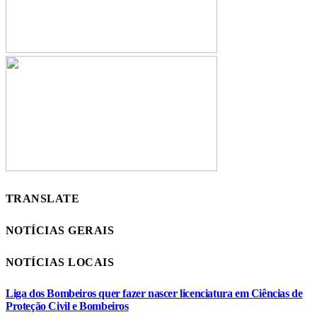
TRANSLATE
NOTÍCIAS GERAIS
NOTÍCIAS LOCAIS
Liga dos Bombeiros quer fazer nascer licenciatura em Ciências de
Proteção Civil e Bombeiros