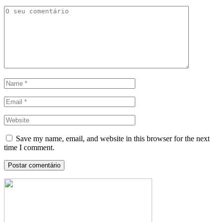
Save my name, email, and website in this browser for the next
time I comment.