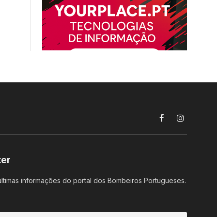
Facebook
Instagram
ter
ltimas informações do portal dos Bombeiros Portugueses.