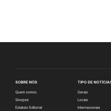
SOBRE NÓS
TIPO DE NOTÍCIA
Quem somos
Gerais
Sinopse
Locais
Estatuto Editorial
Internacionais