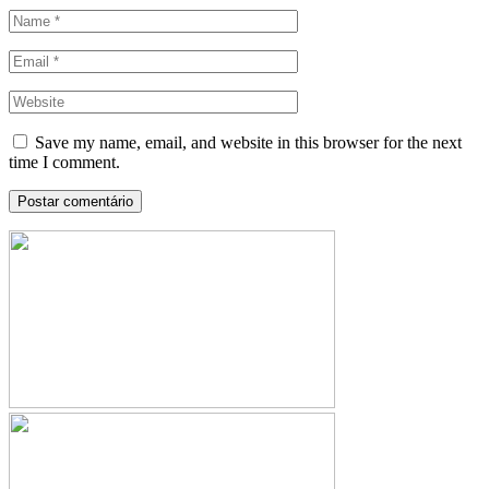
Save my name, email, and website in this browser for the next
time I comment.