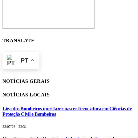
TRANSLATE
PT
NOTÍCIAS GERAIS
NOTÍCIAS LOCAIS
Liga dos Bombeiros quer fazer nascer licenciatura em Ciências de
Proteção Civil e Bombeiros
23/07/26 - 22:31