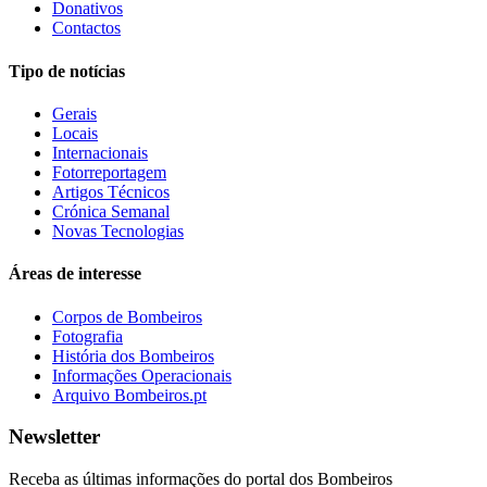
Donativos
Contactos
Tipo de notícias
Gerais
Locais
Internacionais
Fotorreportagem
Artigos Técnicos
Crónica Semanal
Novas Tecnologias
Áreas de interesse
Corpos de Bombeiros
Fotografia
História dos Bombeiros
Informações Operacionais
Arquivo Bombeiros.pt
Newsletter
Receba as últimas informações do portal dos Bombeiros