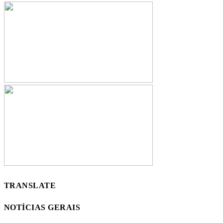
TRANSLATE
NOTÍCIAS GERAIS