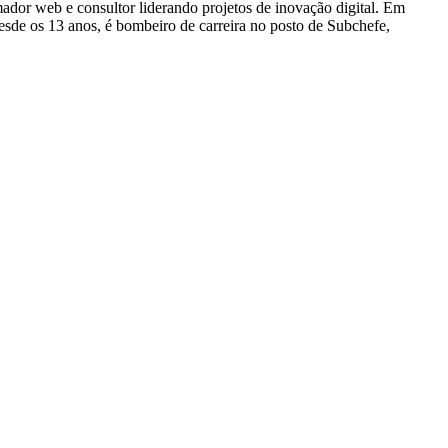
dor web e consultor liderando projetos de inovação digital. Em
e os 13 anos, é bombeiro de carreira no posto de Subchefe,