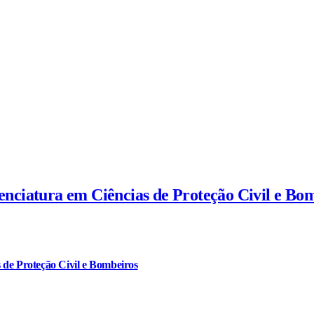
cenciatura em Ciências de Proteção Civil e Bo
 de Proteção Civil e Bombeiros