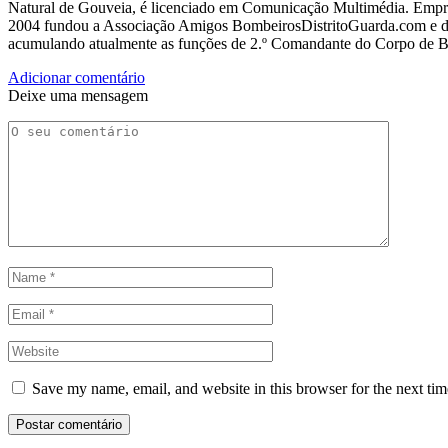
Natural de Gouveia, é licenciado em Comunicação Multimédia. Empres
2004 fundou a Associação Amigos BombeirosDistritoGuarda.com e dir
acumulando atualmente as funções de 2.º Comandante do Corpo de 
Adicionar comentário
Deixe uma mensagem
Save my name, email, and website in this browser for the next ti