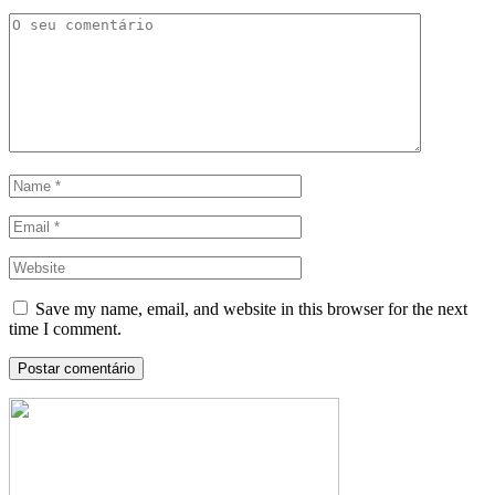
Save my name, email, and website in this browser for the next
time I comment.