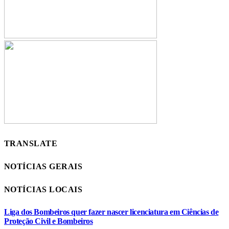
TRANSLATE
NOTÍCIAS GERAIS
NOTÍCIAS LOCAIS
Liga dos Bombeiros quer fazer nascer licenciatura em Ciências de
Proteção Civil e Bombeiros