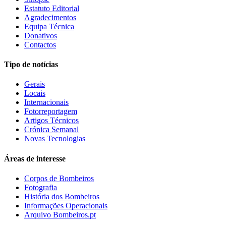
Estatuto Editorial
Agradecimentos
Equipa Técnica
Donativos
Contactos
Tipo de notícias
Gerais
Locais
Internacionais
Fotorreportagem
Artigos Técnicos
Crónica Semanal
Novas Tecnologias
Áreas de interesse
Corpos de Bombeiros
Fotografia
História dos Bombeiros
Informações Operacionais
Arquivo Bombeiros.pt