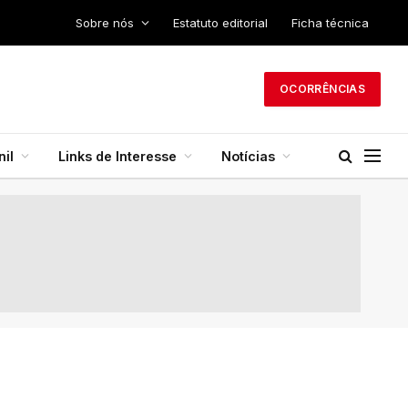
Sobre nós
Estatuto editorial
Ficha técnica
OCORRÊNCIAS
il
Links de Interesse
Notícias