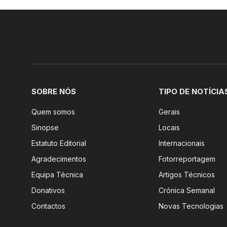
SOBRE NÓS
TIPO DE NOTÍCIA
Quem somos
Gerais
Sinopse
Locais
Estatuto Editorial
Internacionais
Agradecimentos
Fotorreportagem
Equipa Técnica
Artigos Técnicos
Donativos
Crónica Semanal
Contactos
Novas Tecnologias