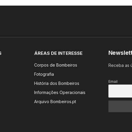
Newslet
S
ÁREAS DE INTERESSE
Corpos de Bombeiros
Receba as ú
Fotografia
Email
História dos Bombeiros
Informações Operacionais
Arquivo Bombeiros.pt