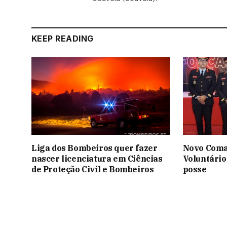
KEEP READING
Liga dos Bombeiros quer fazer
Novo Coma
nascer licenciatura em Ciências
Voluntário
de Proteção Civil e Bombeiros
posse