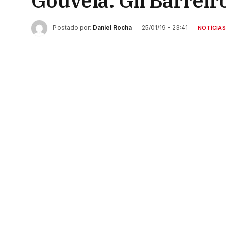
Gouveia: Gil Barreir
Postado por:
Daniel Rocha
25/01/19 - 23:41
NOTÍCIAS