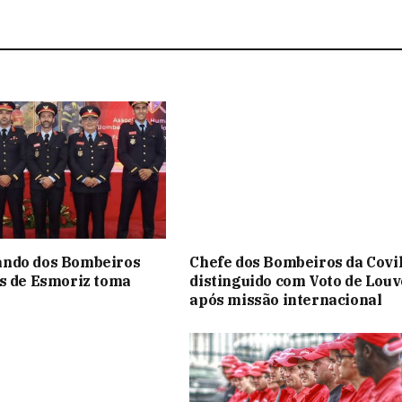
ndo dos Bombeiros
Chefe dos Bombeiros da Covi
s de Esmoriz toma
distinguido com Voto de Louv
após missão internacional