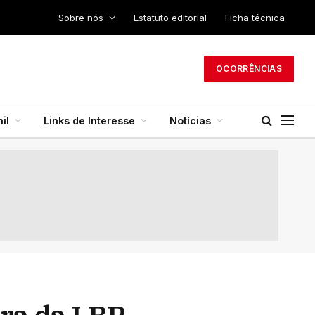
Sobre nós
Estatuto editorial
Ficha técnica
OCORRÊNCIAS
il
Links de Interesse
Notícias