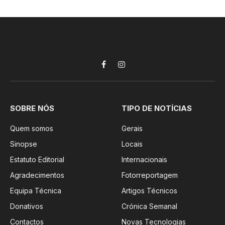
Facebook
Instagram
SOBRE NÓS
TIPO DE NOTÍCIAS
Quem somos
Gerais
Sinopse
Locais
Estatuto Editorial
Internacionais
Agradecimentos
Fotorreportagem
Equipa Técnica
Artigos Técnicos
Donativos
Crónica Semanal
Contactos
Novas Tecnologias