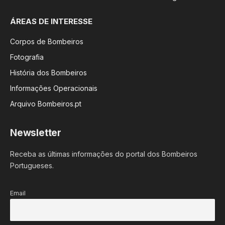
ÁREAS DE INTERESSE
Corpos de Bombeiros
Fotografia
História dos Bombeiros
Informações Operacionais
Arquivo Bombeiros.pt
Newsletter
Receba as últimas informações do portal dos Bombeiros
Portugueses.
Email