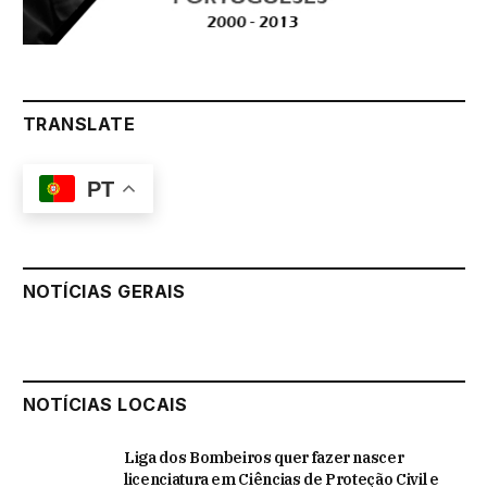
TRANSLATE
PT
NOTÍCIAS GERAIS
NOTÍCIAS LOCAIS
Liga dos Bombeiros quer fazer nascer
licenciatura em Ciências de Proteção Civil e