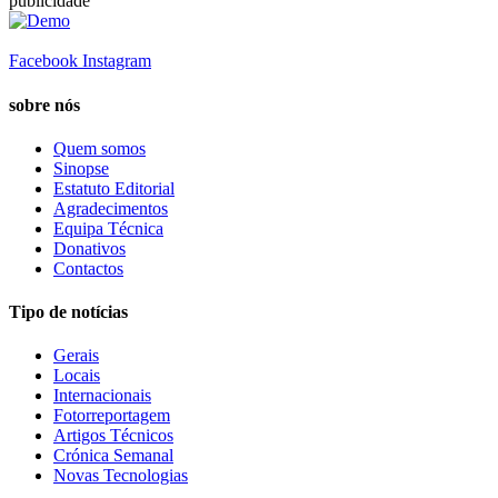
publicidade
Facebook
Instagram
sobre nós
Quem somos
Sinopse
Estatuto Editorial
Agradecimentos
Equipa Técnica
Donativos
Contactos
Tipo de notícias
Gerais
Locais
Internacionais
Fotorreportagem
Artigos Técnicos
Crónica Semanal
Novas Tecnologias