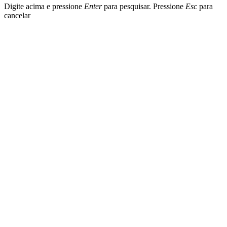
Digite acima e pressione
Enter
para pesquisar. Pressione
Esc
para
cancelar