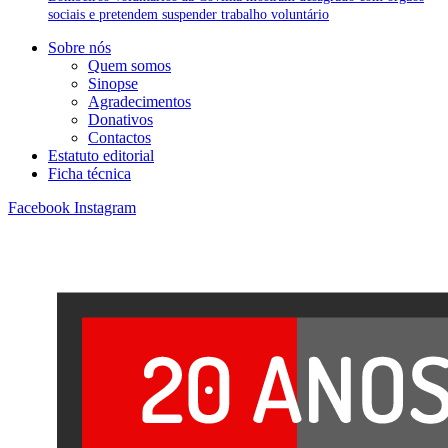
sociais e pretendem suspender trabalho voluntário
Sobre nós
Quem somos
Sinopse
Agradecimentos
Donativos
Contactos
Estatuto editorial
Ficha técnica
Facebook
Instagram