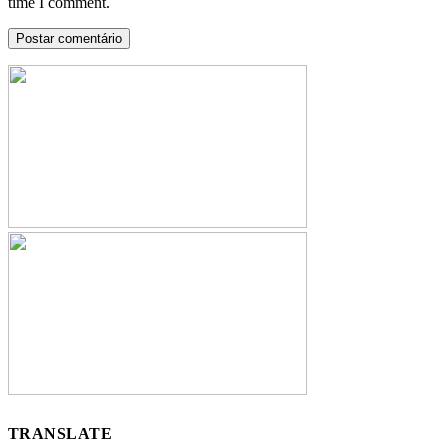
time I comment.
TRANSLATE