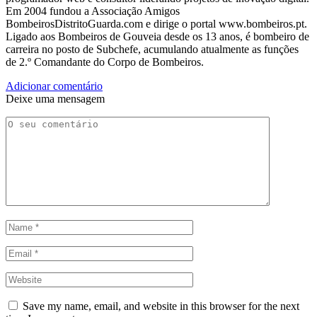
Em 2004 fundou a Associação Amigos
BombeirosDistritoGuarda.com e dirige o portal www.bombeiros.pt.
Ligado aos Bombeiros de Gouveia desde os 13 anos, é bombeiro de
carreira no posto de Subchefe, acumulando atualmente as funções
de 2.º Comandante do Corpo de Bombeiros.
Adicionar comentário
Deixe uma mensagem
Save my name, email, and website in this browser for the next