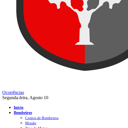
Ocorrências
Segunda-feira, Agosto 10
Início
Bombeiros
Corpos de Bombeiros
Missão