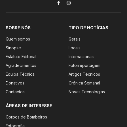
Facebook
Instagram
SOBRE NÓS
TIPO DE NOTÍCIAS
Quem somos
Gerais
Sinopse
Locais
Estatuto Editorial
Internacionais
Agradecimentos
Fotorreportagem
Equipa Técnica
Artigos Técnicos
Donativos
Crónica Semanal
Contactos
Novas Tecnologias
ÁREAS DE INTERESSE
Corpos de Bombeiros
Fotografia