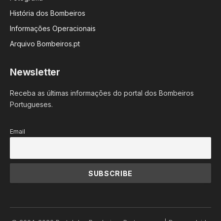
História dos Bombeiros
Informações Operacionais
Arquivo Bombeiros.pt
Newsletter
Receba as últimas informações do portal dos Bombeiros
Portugueses.
Email