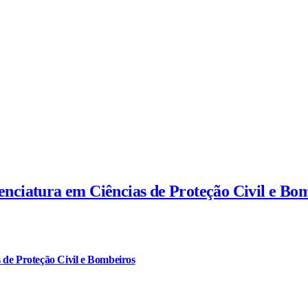
cenciatura em Ciências de Proteção Civil e Bo
 de Proteção Civil e Bombeiros