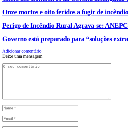
Onze mortos e oito feridos a fugir de incênd
Perigo de Incêndio Rural Agrava-se: ANEP
Governo está preparado para “soluções extra
Adicionar comentário
Deixe uma mensagem