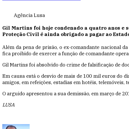
Agência Lusa
Gil Martins foi hoje condenado a quatro anos e 
Proteção Civil é ainda obrigado a pagar ao Estado
Além da pena de prisão, o ex-comandante nacional da 
fica proibido de exercer a função de comandante opera
Gil Martins foi absolvido do crime de falsificação de 
Em causa está o desvio de mais de 100 mil euros do di
amigos, em refeições, estadias em hotéis, telemóveis, t
O arguido apresentou a sua demissão, em março de 2011
LUSA