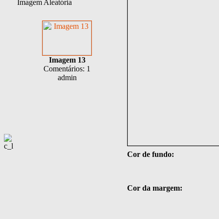
Imagem Aleatória
Imagem 13
Comentários: 1
admin
Cor de fundo:
Cor da margem: