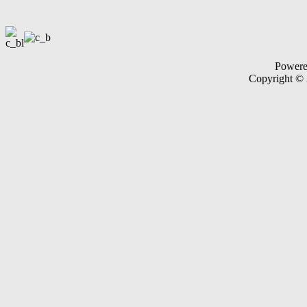
Power
Copyright ©