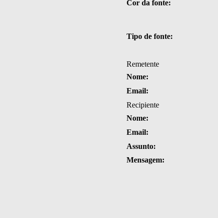
Cor da fonte:
Tipo de fonte:
Remetente
Nome:
Email:
Recipiente
Nome:
Email:
Assunto:
Mensagem: