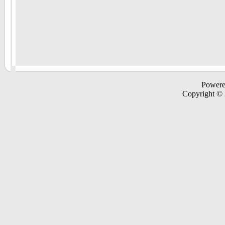
Power
Copyright ©