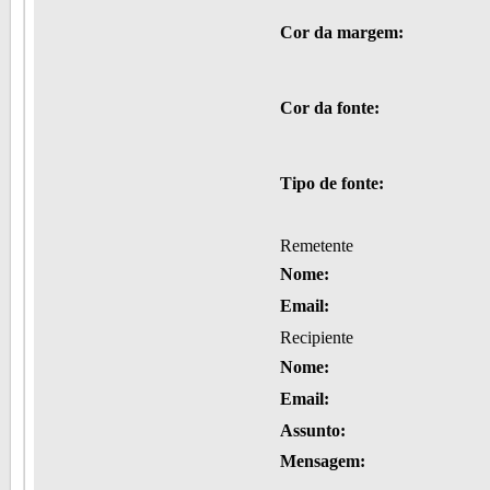
Cor da margem:
Cor da fonte:
Tipo de fonte:
Remetente
Nome:
Email:
Recipiente
Nome:
Email:
Assunto:
Mensagem: