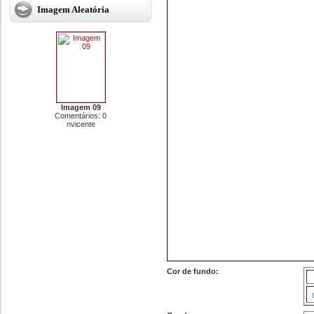
Imagem Aleatória
Imagem 09
Comentários: 0
nvicente
Cor de fundo: