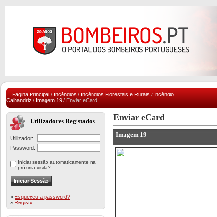
Pagina Principal
/
Incêndios
/
Incêndios Florestais e Rurais
/
Incêndio
Calhandriz
/
Imagem 19
/ Enviar eCard
Enviar eCard
Utilizadores Registados
Imagem 19
Utilizador:
Password:
Iniciar sessão automaticamente na
próxima visita?
»
Esqueceu a password?
»
Registo