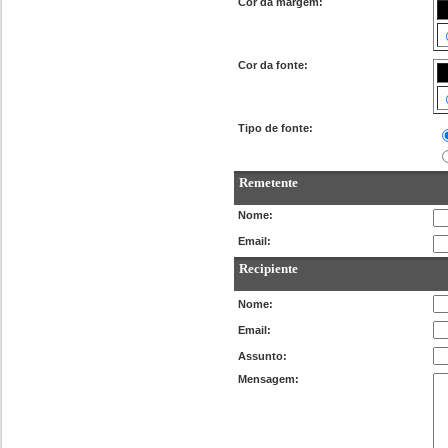
Cor da margem:
Cor da fonte:
Tipo de fonte:
Remetente
Nome:
Email:
Recipiente
Nome:
Email:
Assunto:
Mensagem: