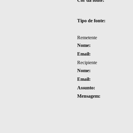
Cor da fonte:
Tipo de fonte:
Remetente
Nome:
Email:
Recipiente
Nome:
Email:
Assunto:
Mensagem: