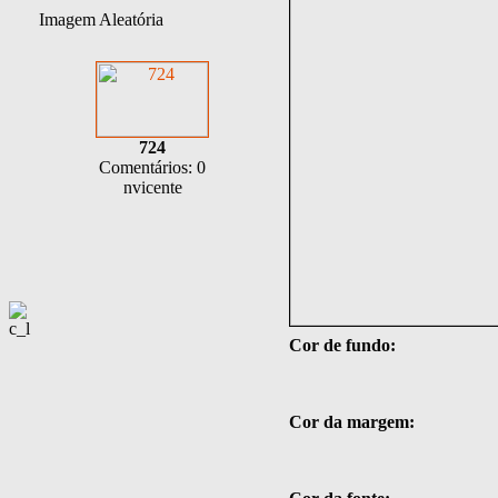
Imagem Aleatória
724
Comentários: 0
nvicente
Cor de fundo:
Cor da margem: