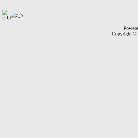
Power
Copyright ©