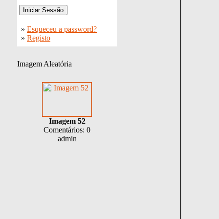
»
Esqueceu a password?
»
Registo
Imagem Aleatória
Imagem 52
Comentários: 0
admin