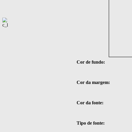
Cor de fundo:
Cor da margem:
Cor da fonte:
Tipo de fonte: