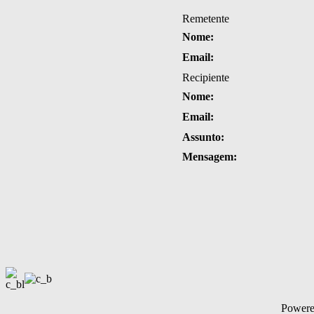
Remetente
Nome:
Email:
Recipiente
Nome:
Email:
Assunto:
Mensagem:
Power