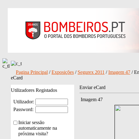
Pagina Principal
/
Exposições
/
Segurex 2011
/
Imagem 47
/ En
eCard
Enviar eCard
Utilizadores Registados
Imagem 47
Utilizador:
Password:
Iniciar sessão
automaticamente na
próxima visita?