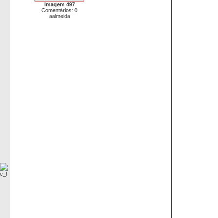
Imagem 497
Comentários: 0
aalmeida