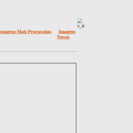
Imagens Mais Procuradas
Imagens
Novas