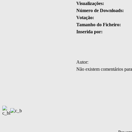
Visualizações:
Número de Downloads:
Votação:
Tamanho do Ficheiro:
Inserida por:
Autor:
Não existem comentários par