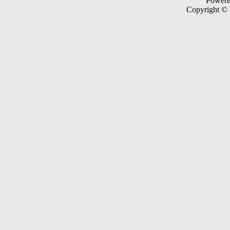
Power
Copyright ©