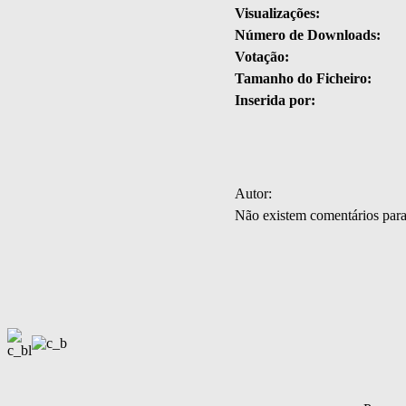
Visualizações:
Número de Downloads:
Votação:
Tamanho do Ficheiro:
Inserida por:
Autor:
Não existem comentários par