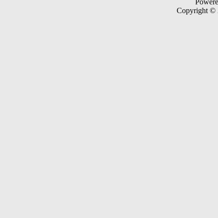
Power
Copyright ©