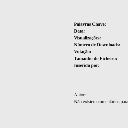
Palavras Chave:
Data:
Visualizações:
Número de Downloads:
Votação:
Tamanho do Ficheiro:
Inserida por:
Autor:
Não existem comentários par