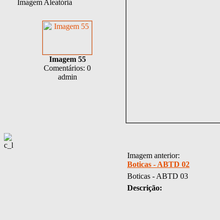
Imagem Aleatória
Imagem 55
Comentários: 0
admin
Imagem anterior:
Boticas - ABTD 02
Boticas - ABTD 03
Descrição: