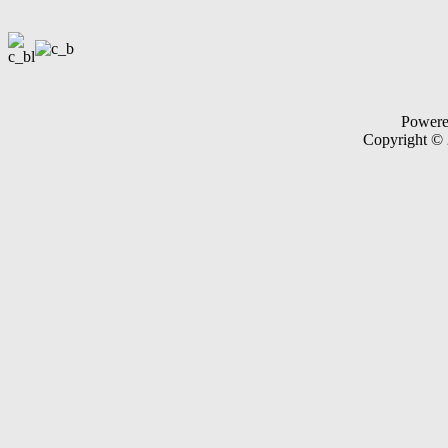
Power
Copyright ©