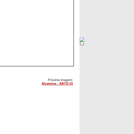
Próxima imagem:
Alcanena - ABTD 01