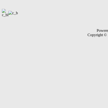
Power
Copyright ©