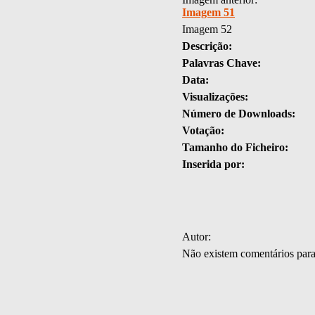
Imagem 51
Imagem 52
Descrição:
Palavras Chave:
Data:
Visualizações:
Número de Downloads:
Votação:
Tamanho do Ficheiro:
Inserida por:
Autor:
Não existem comentários par